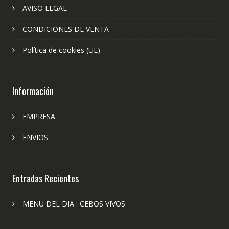
AVISO LEGAL
CONDICIONES DE VENTA
Política de cookies (UE)
Información
EMPRESA
ENVIOS
Entradas Recientes
MENU DEL DIA : CEBOS VIVOS