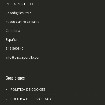
PESCA PORTILLO
C/ Ardigales nº16
39700 Castro Urdiales
Cantabria
España
942 860840
info@pescaportillo.com
Condiciones
POLITICA DE COOKIES
POLITICA DE PRIVACIDAD