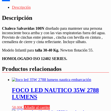
Share
Descripción
Descripción
Chaleco Salvavidas 100N
diseñado para mantener una persona
inconsciente boca arriba y con las vias respiratorias fuera del agua.
Provisto de cinchas entre piernas , cincha con hevilla en cintura ,
cremallera de cierre y cinta reflectante. Incluye silbato.
Modelo Infantil para
talla 30-40 Kg.
Newton flotación 55.
HOMOLOGADO ISO 12402 SERIES.
Productos relacionados
FOCO LED NAUTICO 35W 2788
LUMENS
58,00
€
Añadir al carrito