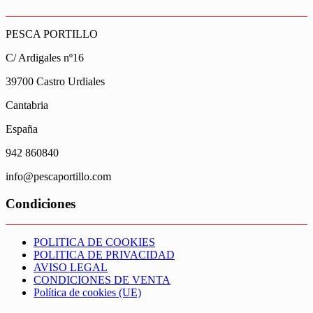
PESCA PORTILLO
C/ Ardigales nº16
39700 Castro Urdiales
Cantabria
España
942 860840
info@pescaportillo.com
Condiciones
POLITICA DE COOKIES
POLITICA DE PRIVACIDAD
AVISO LEGAL
CONDICIONES DE VENTA
Política de cookies (UE)