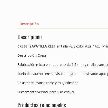
Descripción
Descripción
CRESSI ZAPATILLA REEF
en talla 42 y color Azul / Azul Ma
Descripción Cressi
Fabricación mixta en neopreno de 1,5 mm y malla transpir
Suela de caucho termoplástico negro antideslizante apto p
Resistente, transpirable y muy cómoda.
Súmamente versátil para uso estival.
Productos relacionados