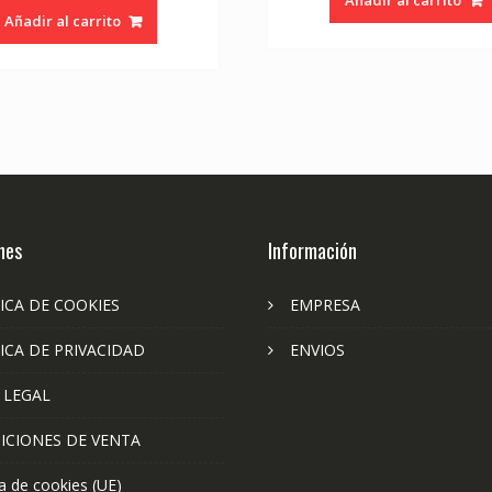
Añadir al carrito
nes
Información
ICA DE COOKIES
EMPRESA
ICA DE PRIVACIDAD
ENVIOS
 LEGAL
ICIONES DE VENTA
ca de cookies (UE)