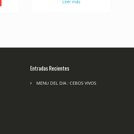
Leer más
Entradas Recientes
MENU DEL DIA : CEBOS VIVOS