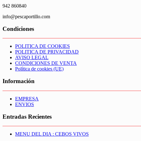
942 860840
info@pescaportillo.com
Condiciones
POLITICA DE COOKIES
POLITICA DE PRIVACIDAD
AVISO LEGAL
CONDICIONES DE VENTA
Política de cookies (UE)
Información
EMPRESA
ENVIOS
Entradas Recientes
MENU DEL DIA : CEBOS VIVOS