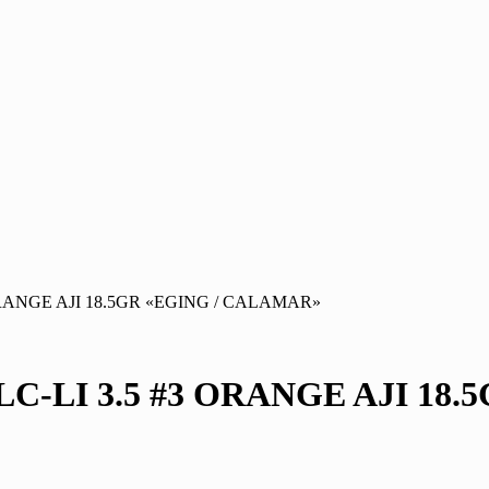
RANGE AJI 18.5GR «EGING / CALAMAR»
-LI 3.5 #3 ORANGE AJI 18.