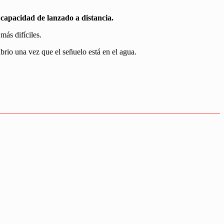
 capacidad de lanzado a distancia.
más difíciles.
brio una vez que el señuelo está en el agua.