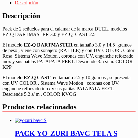
Descripción
Descripción
Pack de 2 señuelos para el calamar de la marca DUEL, modelos
EZ-Q DARTMASTER 3.0 y EZ-Q CAST 2.5
El modelo
EZ-Q DARTMASTER
en tamaño 3.0 y 14,5 gramos
de peso , viene con sonajero (RATTLE) y con UV COLOR . Color
Rosa. Sistema Wave Motion , coronas con UV, enganche reforzado
inox y sus patitas PATAPATA FEET. Desciende 3.5 s/ m. COLOR
KPP
El modelo
EZ-Q CAST
en tamaño 2.5 y 10 gramos , se presenta
con UV COLOR . Sistema Wave Motion , coronas con UV,
enganche reforzado inox y sus patitas PATAPATA FEET.
Desciende 5.2 s/ m . COLOR KVOG
Productos relacionados
PACK YO-ZURI BAVC TELA S