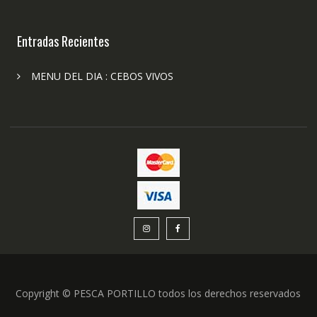
Entradas Recientes
MENU DEL DIA : CEBOS VIVOS
Copyright © PESCA PORTILLO todos los derechos reservados