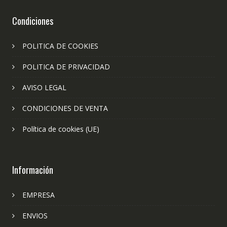
Condiciones
POLITICA DE COOKIES
POLITICA DE PRIVACIDAD
AVISO LEGAL
CONDICIONES DE VENTA
Política de cookies (UE)
Información
EMPRESA
ENVIOS