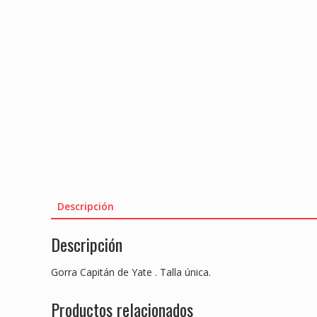
Descripción
Descripción
Gorra Capitán de Yate . Talla única.
Productos relacionados