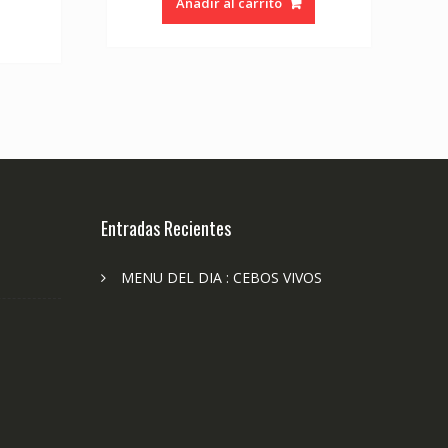
Añadir al carrito
Entradas Recientes
MENU DEL DIA : CEBOS VIVOS