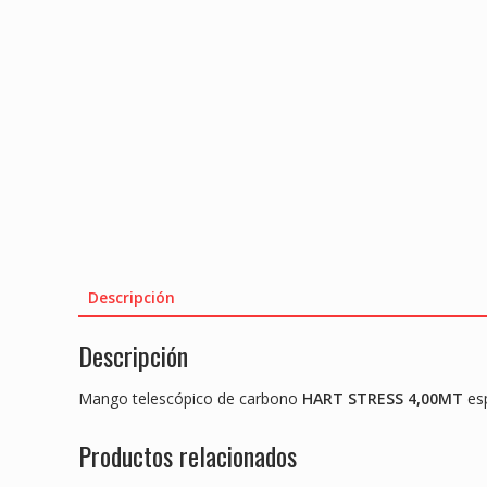
Descripción
Descripción
Mango telescópico de carbono
HART STRESS 4,00MT
esp
Productos relacionados