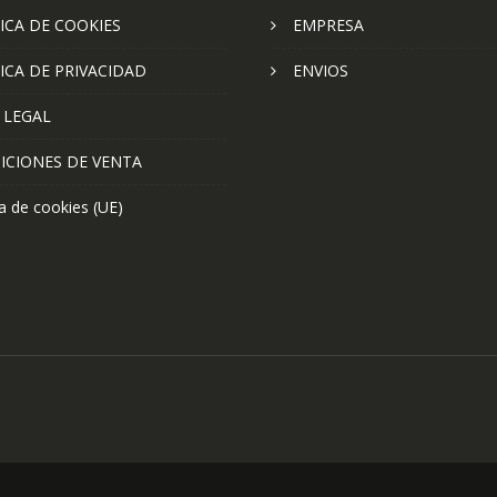
ICA DE COOKIES
EMPRESA
ICA DE PRIVACIDAD
ENVIOS
 LEGAL
ICIONES DE VENTA
ca de cookies (UE)