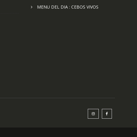
MENU DEL DIA : CEBOS VIVOS