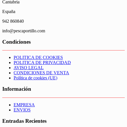
Cantabria
España
942 860840
info@pescaportillo.com
Condiciones
POLITICA DE COOKIES
POLITICA DE PRIVACIDAD
AVISO LEGAL
CONDICIONES DE VENTA
Política de cookies (UE)
Información
EMPRESA
ENVIOS
Entradas Recientes