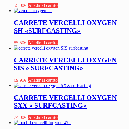
55,00
€
Añadir al carrito
CARRETE VERCELLI OXYGEN
SH «SURFCASTING»
85,50
€
Añadir al carrito
CARRETE VERCELLI OXYGEN
SIS » SURFCASTING»
69,95
€
Añadir al carrito
CARRETE VERCELLI OXYGEN
SXX » SURFCASTING»
74,00
€
Añadir al carrito