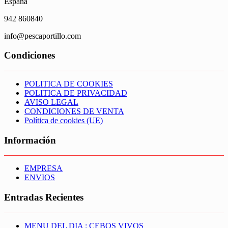
España
942 860840
info@pescaportillo.com
Condiciones
POLITICA DE COOKIES
POLITICA DE PRIVACIDAD
AVISO LEGAL
CONDICIONES DE VENTA
Política de cookies (UE)
Información
EMPRESA
ENVIOS
Entradas Recientes
MENU DEL DIA : CEBOS VIVOS