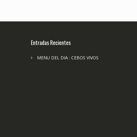
Entradas Recientes
MENU DEL DIA : CEBOS VIVOS