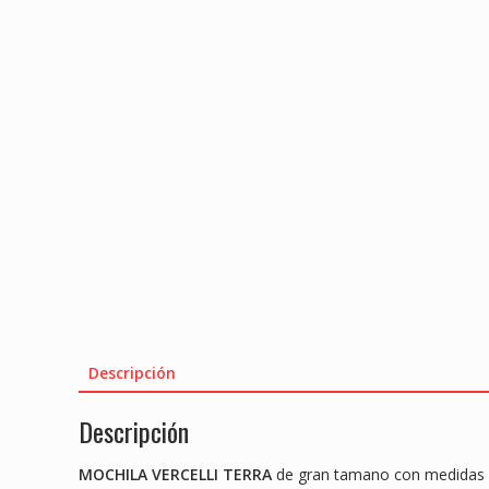
Descripción
Descripción
MOCHILA VERCELLI TERRA
de gran tamano con medidas 44