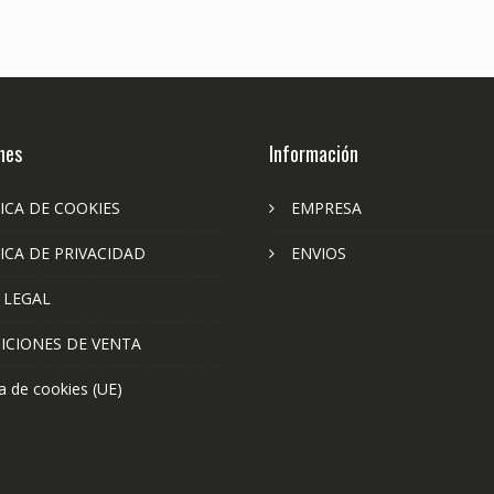
nes
Información
ICA DE COOKIES
EMPRESA
ICA DE PRIVACIDAD
ENVIOS
 LEGAL
ICIONES DE VENTA
ca de cookies (UE)