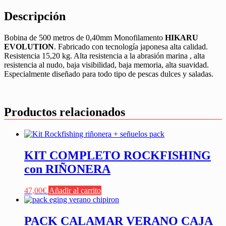
Descripción
Bobina de 500 metros de 0,40mm Monofilamento
HIKARU
EVOLUTION
. Fabricado con tecnología japonesa alta calidad.
Resistencia 15,20 kg. Alta resistencia a la abrasión marina , alta
resistencia al nudo, baja visibilidad, baja memoria, alta suavidad.
Especialmente diseñado para todo tipo de pescas dulces y saladas.
Productos relacionados
KIT COMPLETO ROCKFISHING
con RIÑONERA
47,00
€
Añadir al carrito
PACK CALAMAR VERANO CAJA