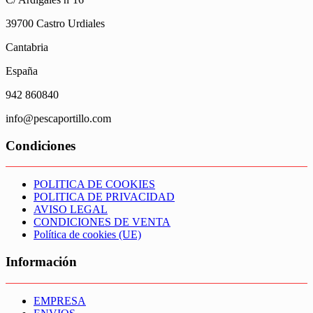
39700 Castro Urdiales
Cantabria
España
942 860840
info@pescaportillo.com
Condiciones
POLITICA DE COOKIES
POLITICA DE PRIVACIDAD
AVISO LEGAL
CONDICIONES DE VENTA
Política de cookies (UE)
Información
EMPRESA