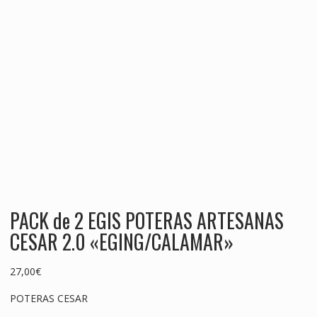
PACK de 2 EGIS POTERAS ARTESANAS
CESAR 2.0 «EGING/CALAMAR»
27,00
€
POTERAS CESAR