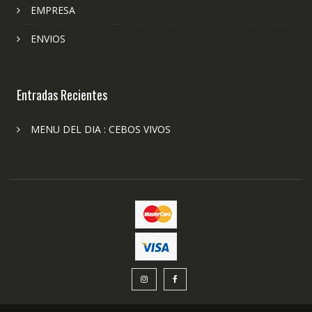
EMPRESA
ENVIOS
Entradas Recientes
MENU DEL DIA : CEBOS VIVOS