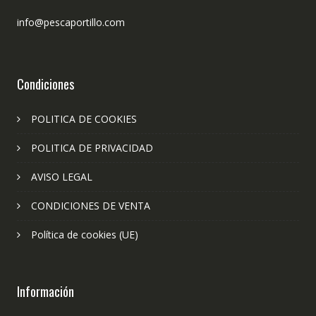
info@pescaportillo.com
Condiciones
POLITICA DE COOKIES
POLITICA DE PRIVACIDAD
AVISO LEGAL
CONDICIONES DE VENTA
Política de cookies (UE)
Información