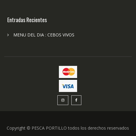
Entradas Recientes
MENU DEL DIA : CEBOS VIVOS
Copyright © PESCA PORTILLO todos los derechos reservados