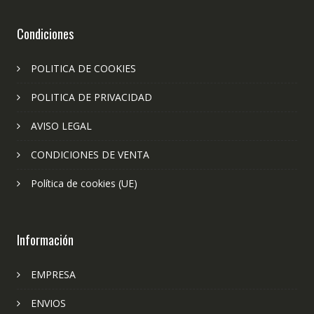
Condiciones
POLITICA DE COOKIES
POLITICA DE PRIVACIDAD
AVISO LEGAL
CONDICIONES DE VENTA
Política de cookies (UE)
Información
EMPRESA
ENVIOS