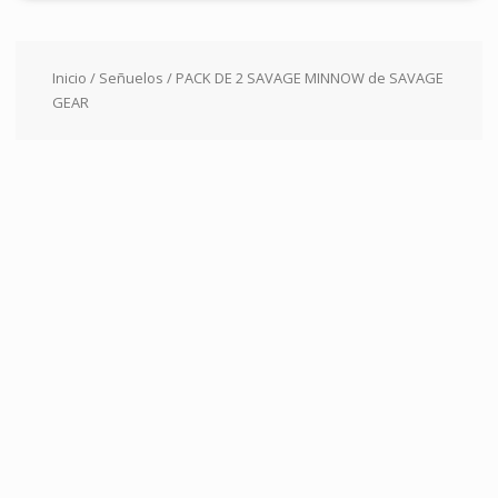
Inicio
/
Señuelos
/ PACK DE 2 SAVAGE MINNOW de SAVAGE
GEAR