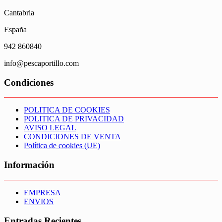
Cantabria
España
942 860840
info@pescaportillo.com
Condiciones
POLITICA DE COOKIES
POLITICA DE PRIVACIDAD
AVISO LEGAL
CONDICIONES DE VENTA
Política de cookies (UE)
Información
EMPRESA
ENVIOS
Entradas Recientes