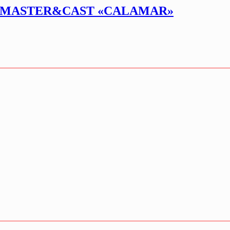
RTMASTER&CAST «CALAMAR»