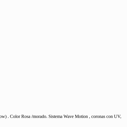
low) . Color Rosa /morado. Sistema Wave Motion , coronas con UV,