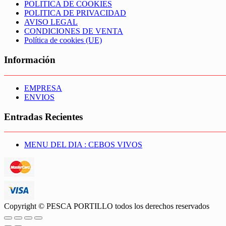
POLITICA DE COOKIES
POLITICA DE PRIVACIDAD
AVISO LEGAL
CONDICIONES DE VENTA
Política de cookies (UE)
Información
EMPRESA
ENVIOS
Entradas Recientes
MENU DEL DIA : CEBOS VIVOS
Copyright © PESCA PORTILLO todos los derechos reservados