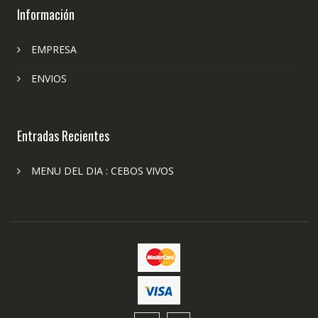
Información
EMPRESA
ENVIOS
Entradas Recientes
MENU DEL DIA : CEBOS VIVOS