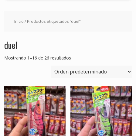
Inicio
/ Productos etiquetados “duel”
duel
Mostrando 1–16 de 26 resultados