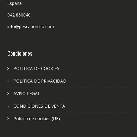
España
942 860840
info@pescaportillo.com
Condiciones
POLITICA DE COOKIES
POLITICA DE PRIVACIDAD
AVISO LEGAL
CONDICIONES DE VENTA
Política de cookies (UE)