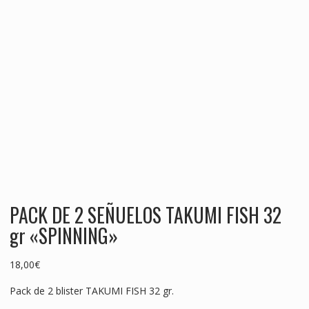
PACK DE 2 SEÑUELOS TAKUMI FISH 32
gr «SPINNING»
18,00
€
Pack de 2 blister TAKUMI FISH 32 gr.