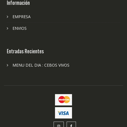
Información
EMPRESA
ENVIOS
Entradas Recientes
MENU DEL DIA : CEBOS VIVOS