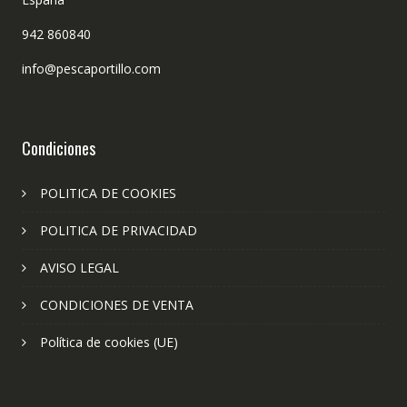
942 860840
info@pescaportillo.com
Condiciones
POLITICA DE COOKIES
POLITICA DE PRIVACIDAD
AVISO LEGAL
CONDICIONES DE VENTA
Política de cookies (UE)