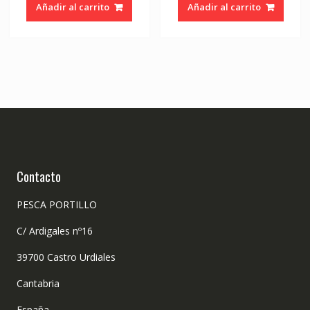
Añadir al carrito
Añadir al carrito
Contacto
PESCA PORTILLO
C/ Ardigales nº16
39700 Castro Urdiales
Cantabria
España