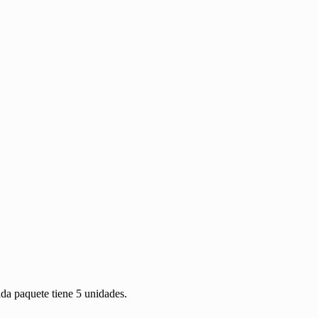
ada paquete tiene 5 unidades.