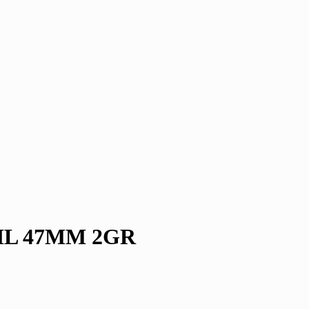
IL 47MM 2GR