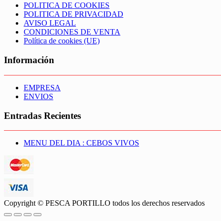
POLITICA DE COOKIES
POLITICA DE PRIVACIDAD
AVISO LEGAL
CONDICIONES DE VENTA
Política de cookies (UE)
Información
EMPRESA
ENVIOS
Entradas Recientes
MENU DEL DIA : CEBOS VIVOS
Copyright © PESCA PORTILLO todos los derechos reservados