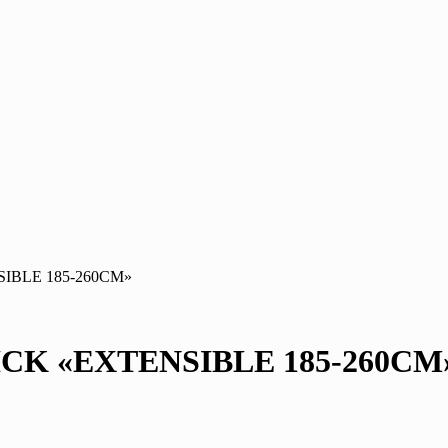
IBLE 185-260CM»
CK «EXTENSIBLE 185-260CM