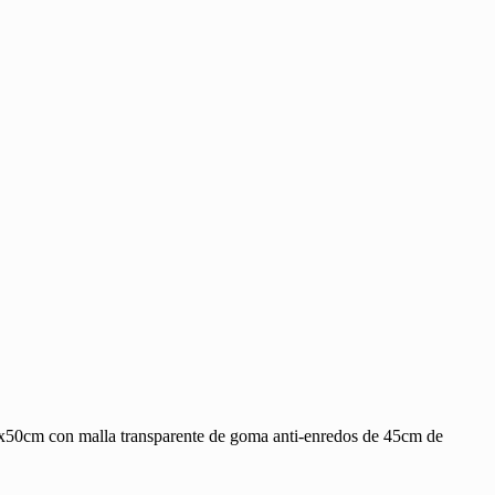
0x50cm con malla transparente de goma anti-enredos de 45cm de