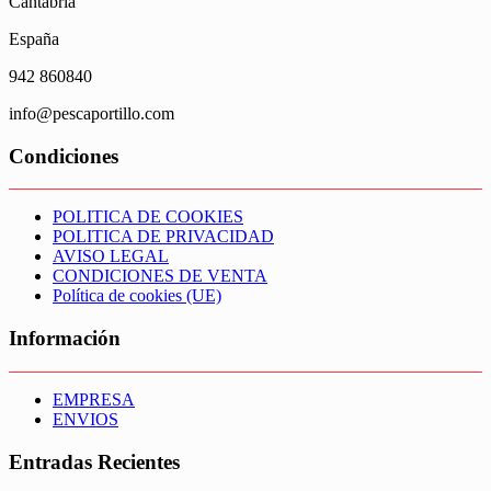
Cantabria
España
942 860840
info@pescaportillo.com
Condiciones
POLITICA DE COOKIES
POLITICA DE PRIVACIDAD
AVISO LEGAL
CONDICIONES DE VENTA
Política de cookies (UE)
Información
EMPRESA
ENVIOS
Entradas Recientes