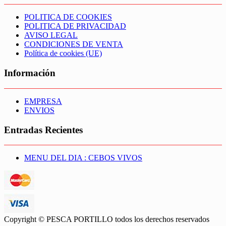
POLITICA DE COOKIES
POLITICA DE PRIVACIDAD
AVISO LEGAL
CONDICIONES DE VENTA
Política de cookies (UE)
Información
EMPRESA
ENVIOS
Entradas Recientes
MENU DEL DIA : CEBOS VIVOS
Copyright © PESCA PORTILLO todos los derechos reservados