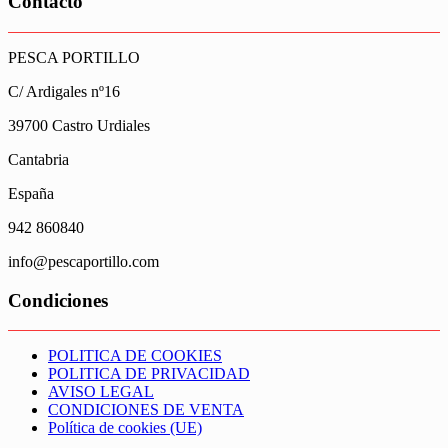
Contacto
PESCA PORTILLO
C/ Ardigales nº16
39700 Castro Urdiales
Cantabria
España
942 860840
info@pescaportillo.com
Condiciones
POLITICA DE COOKIES
POLITICA DE PRIVACIDAD
AVISO LEGAL
CONDICIONES DE VENTA
Política de cookies (UE)