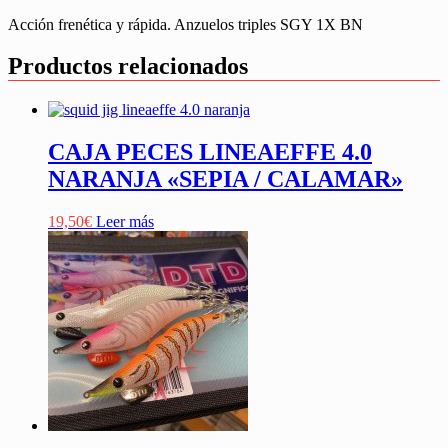
Acción frenética y rápida. Anzuelos triples SGY 1X BN
Productos relacionados
CAJA PECES LINEAEFFE 4.0
NARANJA «SEPIA / CALAMAR»
19,50
€
Leer más