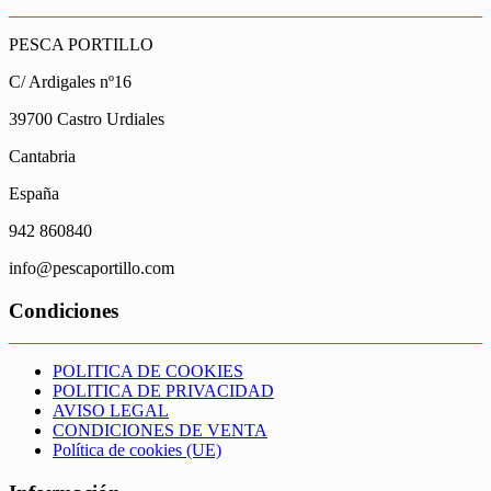
PESCA PORTILLO
C/ Ardigales nº16
39700 Castro Urdiales
Cantabria
España
942 860840
info@pescaportillo.com
Condiciones
POLITICA DE COOKIES
POLITICA DE PRIVACIDAD
AVISO LEGAL
CONDICIONES DE VENTA
Política de cookies (UE)