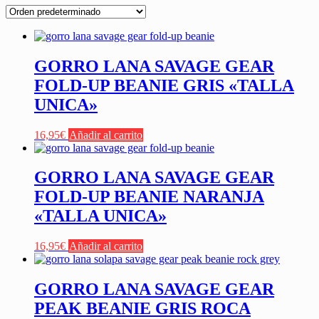
GORRO LANA SAVAGE GEAR
FOLD-UP BEANIE GRIS «TALLA
UNICA»
16,95
€
Añadir al carrito
GORRO LANA SAVAGE GEAR
FOLD-UP BEANIE NARANJA
«TALLA UNICA»
16,95
€
Añadir al carrito
GORRO LANA SAVAGE GEAR
PEAK BEANIE GRIS ROCA