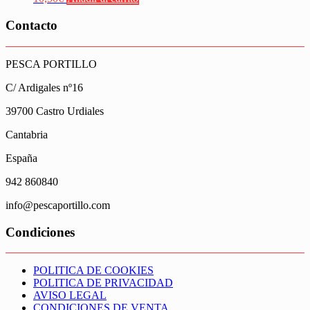
Contacto
PESCA PORTILLO
C/ Ardigales nº16
39700 Castro Urdiales
Cantabria
España
942 860840
info@pescaportillo.com
Condiciones
POLITICA DE COOKIES
POLITICA DE PRIVACIDAD
AVISO LEGAL
CONDICIONES DE VENTA