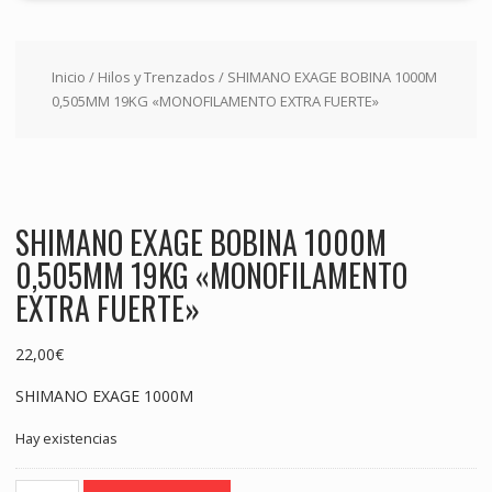
Inicio
/
Hilos y Trenzados
/ SHIMANO EXAGE BOBINA 1000M
0,505MM 19KG «MONOFILAMENTO EXTRA FUERTE»
SHIMANO EXAGE BOBINA 1000M
0,505MM 19KG «MONOFILAMENTO
EXTRA FUERTE»
22,00
€
SHIMANO EXAGE 1000M
Hay existencias
SHIMANO