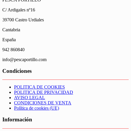
C/ Ardigales nº16
39700 Castro Urdiales
Cantabria
España
942 860840
info@pescaportillo.com
Condiciones
POLITICA DE COOKIES
POLITICA DE PRIVACIDAD
AVISO LEGAL
CONDICIONES DE VENTA
Política de cookies (UE)
Información