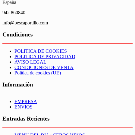
España
942 860840
info@pescaportillo.com
Condiciones
POLITICA DE COOKIES
POLITICA DE PRIVACIDAD
AVISO LEGAL
CONDICIONES DE VENTA
Política de cookies (UE)
Información
EMPRESA
ENVIOS
Entradas Recientes