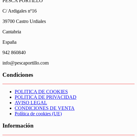
PESCA PORTILLO
C/ Ardigales nº16
39700 Castro Urdiales
Cantabria
España
942 860840
info@pescaportillo.com
Condiciones
POLITICA DE COOKIES
POLITICA DE PRIVACIDAD
AVISO LEGAL
CONDICIONES DE VENTA
Política de cookies (UE)
Información