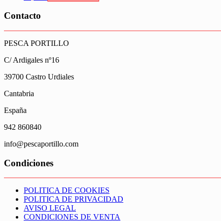
Contacto
PESCA PORTILLO
C/ Ardigales nº16
39700 Castro Urdiales
Cantabria
España
942 860840
info@pescaportillo.com
Condiciones
POLITICA DE COOKIES
POLITICA DE PRIVACIDAD
AVISO LEGAL
CONDICIONES DE VENTA