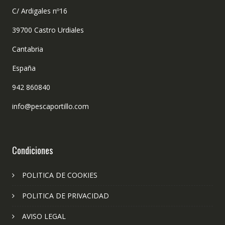
C/ Ardigales nº16
39700 Castro Urdiales
Cantabria
España
942 860840
info@pescaportillo.com
Condiciones
POLITICA DE COOKIES
POLITICA DE PRIVACIDAD
AVISO LEGAL