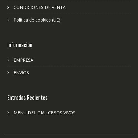
CONDICIONES DE VENTA
Política de cookies (UE)
Información
EMPRESA
ENVIOS
Entradas Recientes
MENU DEL DIA : CEBOS VIVOS