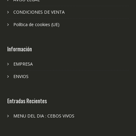
CONDICIONES DE VENTA
Política de cookies (UE)
Información
EMPRESA
ENVIOS
Entradas Recientes
MENU DEL DIA : CEBOS VIVOS