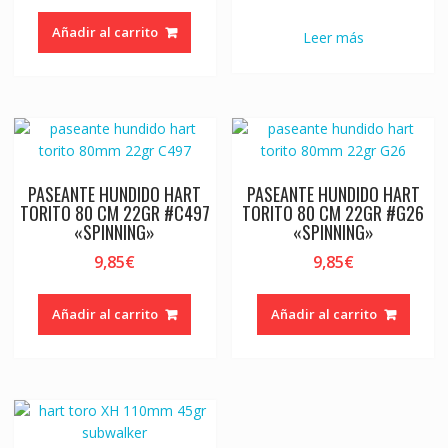
Añadir al carrito
Leer más
PASEANTE HUNDIDO HART
PASEANTE HUNDIDO HART
TORITO 80 CM 22GR #C497
TORITO 80 CM 22GR #G26
«SPINNING»
«SPINNING»
9,85
€
9,85
€
Añadir al carrito
Añadir al carrito