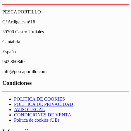
PESCA PORTILLO
C/ Ardigales nº16
39700 Castro Urdiales
Cantabria
España
942 860840
info@pescaportillo.com
Condiciones
POLITICA DE COOKIES
POLITICA DE PRIVACIDAD
AVISO LEGAL
CONDICIONES DE VENTA
Política de cookies (UE)