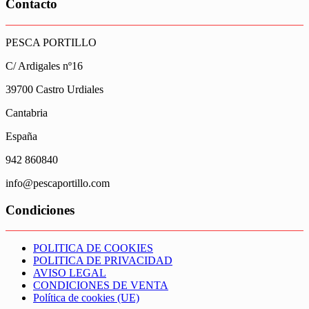
Contacto
PESCA PORTILLO
C/ Ardigales nº16
39700 Castro Urdiales
Cantabria
España
942 860840
info@pescaportillo.com
Condiciones
POLITICA DE COOKIES
POLITICA DE PRIVACIDAD
AVISO LEGAL
CONDICIONES DE VENTA
Política de cookies (UE)