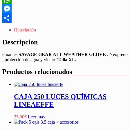
WhatsApp
Messenger
Share
Descripción
Descripción
Guantes
SAVAGE GEAR ALL WEATHER GLOVE
. Neopreno
, protección de agua y viento.
Talla XL.
Productos relacionados
CAJA 250 LUCES QUÍMICAS
LINEAEFFE
25,00
€
Leer más