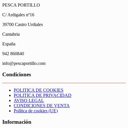
PESCA PORTILLO
C/ Ardigales nº16
39700 Castro Urdiales
Cantabria
España
942 860840
info@pescaportillo.com
Condiciones
POLITICA DE COOKIES
POLITICA DE PRIVACIDAD
AVISO LEGAL
CONDICIONES DE VENTA
Política de cookies (UE)
Información