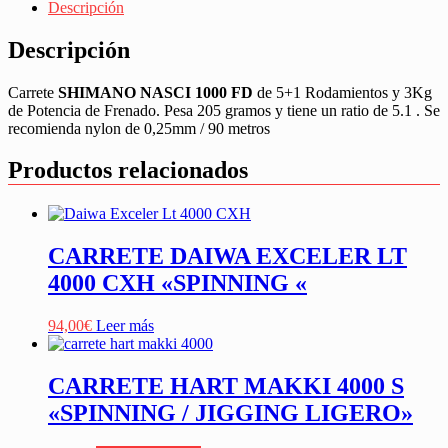
Descripción
Descripción
Carrete
SHIMANO NASCI 1000 FD
de 5+1 Rodamientos y 3Kg
de Potencia de Frenado. Pesa 205 gramos y tiene un ratio de 5.1 . Se
recomienda nylon de 0,25mm / 90 metros
Productos relacionados
CARRETE DAIWA EXCELER LT
4000 CXH «SPINNING «
94,00
€
Leer más
CARRETE HART MAKKI 4000 S
«SPINNING / JIGGING LIGERO»