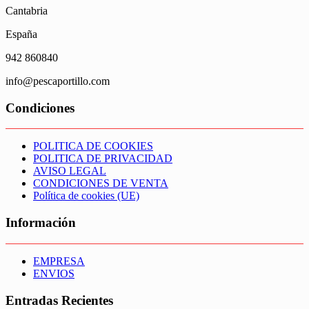
Cantabria
España
942 860840
info@pescaportillo.com
Condiciones
POLITICA DE COOKIES
POLITICA DE PRIVACIDAD
AVISO LEGAL
CONDICIONES DE VENTA
Política de cookies (UE)
Información
EMPRESA
ENVIOS
Entradas Recientes