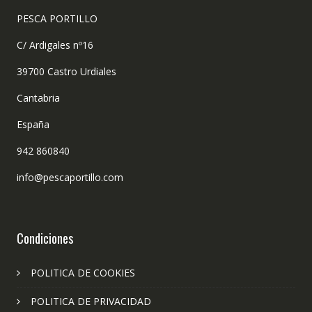
PESCA PORTILLO
C/ Ardigales nº16
39700 Castro Urdiales
Cantabria
España
942 860840
info@pescaportillo.com
Condiciones
POLITICA DE COOKIES
POLITICA DE PRIVACIDAD