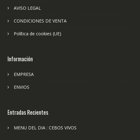
AVISO LEGAL
CONDICIONES DE VENTA
Política de cookies (UE)
Información
EMPRESA
ENVIOS
Entradas Recientes
MENU DEL DIA : CEBOS VIVOS