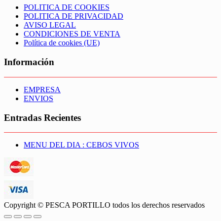
POLITICA DE COOKIES
POLITICA DE PRIVACIDAD
AVISO LEGAL
CONDICIONES DE VENTA
Política de cookies (UE)
Información
EMPRESA
ENVIOS
Entradas Recientes
MENU DEL DIA : CEBOS VIVOS
Copyright © PESCA PORTILLO todos los derechos reservados