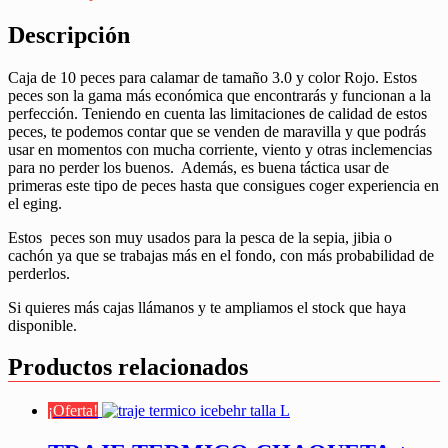
Descripción
Caja de 10 peces para calamar de tamaño 3.0 y color Rojo. Estos
peces son la gama más económica que encontrarás y funcionan a la
perfección. Teniendo en cuenta las limitaciones de calidad de estos
peces, te podemos contar que se venden de maravilla y que podrás
usar en momentos con mucha corriente, viento y otras inclemencias
para no perder los buenos. Además, es buena táctica usar de
primeras este tipo de peces hasta que consigues coger experiencia en
el eging.
Estos peces son muy usados para la pesca de la sepia, jibia o
cachón ya que se trabajas más en el fondo, con más probabilidad de
perderlos.
Si quieres más cajas llámanos y te ampliamos el stock que haya
disponible.
Productos relacionados
¡Oferta!