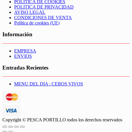
POLITICA DE COOKIES
POLITICA DE PRIVACIDAD
AVISO LEGAL
CONDICIONES DE VENTA
Política de cookies (UE)
Información
EMPRESA
ENVIOS
Entradas Recientes
MENU DEL DIA : CEBOS VIVOS
Copyright © PESCA PORTILLO todos los derechos reservados