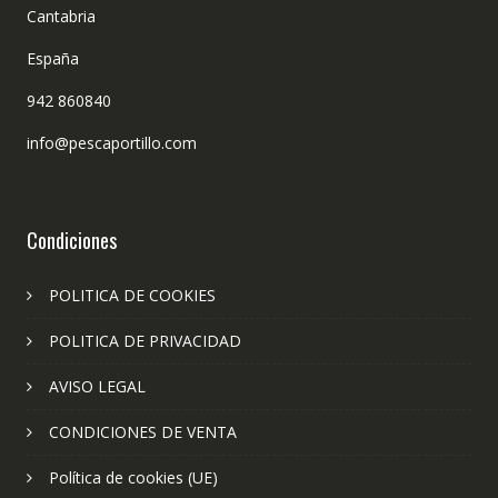
Cantabria
España
942 860840
info@pescaportillo.com
Condiciones
POLITICA DE COOKIES
POLITICA DE PRIVACIDAD
AVISO LEGAL
CONDICIONES DE VENTA
Política de cookies (UE)