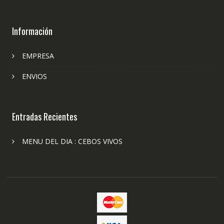
Información
EMPRESA
ENVIOS
Entradas Recientes
MENU DEL DIA : CEBOS VIVOS