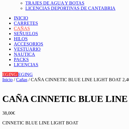
TRAJES DE AGUA Y BOTAS
LICENCIAS DEPORTIVAS DE CANTABRIA
INICIO
CARRETES
CAÑAS
SEÑUELOS
HILOS
ACCESORIOS
VESTUARIO
NAUTICA
PACKS
LICENCIAS
EGING
EGING
Inicio
/
Cañas
/ CAÑA CINNETIC BLUE LINE LIGHT BOAT 2,
CAÑA CINNETIC BLUE LINE
38,00
€
CINNETIC BLUE LINE LIGHT BOAT