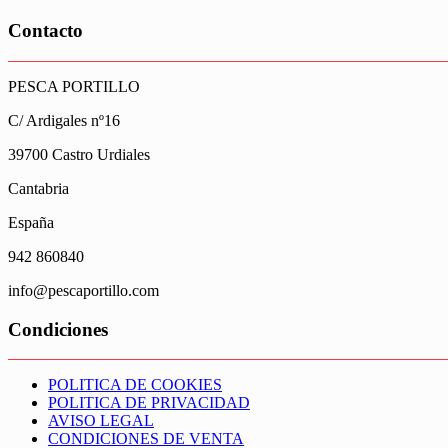
Contacto
PESCA PORTILLO
C/ Ardigales nº16
39700 Castro Urdiales
Cantabria
España
942 860840
info@pescaportillo.com
Condiciones
POLITICA DE COOKIES
POLITICA DE PRIVACIDAD
AVISO LEGAL
CONDICIONES DE VENTA