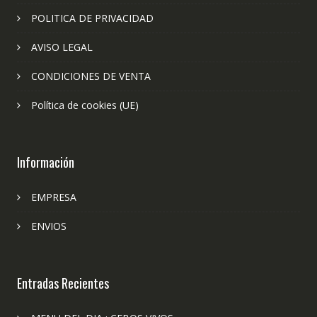
POLITICA DE PRIVACIDAD
AVISO LEGAL
CONDICIONES DE VENTA
Política de cookies (UE)
Información
EMPRESA
ENVIOS
Entradas Recientes