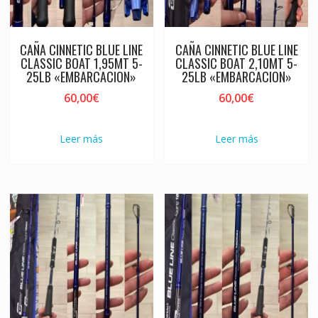
CAÑA CINNETIC BLUE LINE
CAÑA CINNETIC BLUE LINE
CLASSIC BOAT 1,95MT 5-
CLASSIC BOAT 2,10MT 5-
25LB «EMBARCACION»
25LB «EMBARCACION»
60,00
€
60,00
€
Leer más
Leer más