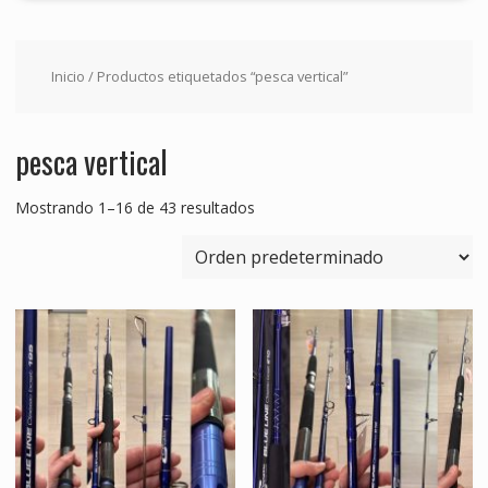
Inicio
/ Productos etiquetados “pesca vertical”
pesca vertical
Mostrando 1–16 de 43 resultados