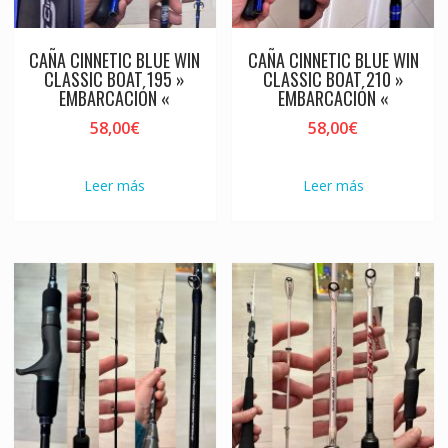
CAÑA CINNETIC BLUE WIN
CAÑA CINNETIC BLUE WIN
CLASSIC BOAT 195 »
CLASSIC BOAT 210 »
EMBARCACIÓN «
EMBARCACIÓN «
58,00
€
58,00
€
Leer más
Leer más