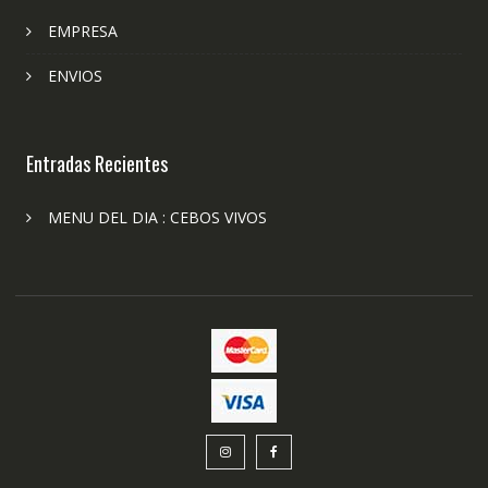
EMPRESA
ENVIOS
Entradas Recientes
MENU DEL DIA : CEBOS VIVOS