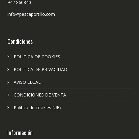
942 860840
info@pescaportillo.com
Condiciones
POLITICA DE COOKIES
POLITICA DE PRIVACIDAD
AVISO LEGAL
CONDICIONES DE VENTA
Política de cookies (UE)
Información