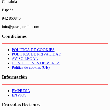
Cantabria
España
942 860840
info@pescaportillo.com
Condiciones
POLITICA DE COOKIES
POLITICA DE PRIVACIDAD
AVISO LEGAL
CONDICIONES DE VENTA
Política de cookies (UE)
Información
EMPRESA
ENVIOS
Entradas Recientes