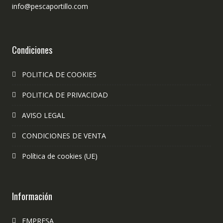
info@pescaportillo.com
Condiciones
POLITICA DE COOKIES
POLITICA DE PRIVACIDAD
AVISO LEGAL
CONDICIONES DE VENTA
Política de cookies (UE)
Información
EMPRESA