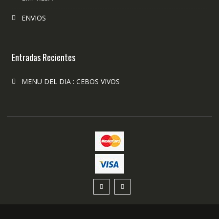
ENVIOS
Entradas Recientes
MENU DEL DIA : CEBOS VIVOS