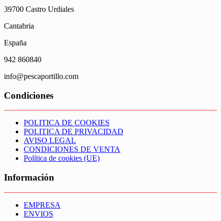
39700 Castro Urdiales
Cantabria
España
942 860840
info@pescaportillo.com
Condiciones
POLITICA DE COOKIES
POLITICA DE PRIVACIDAD
AVISO LEGAL
CONDICIONES DE VENTA
Política de cookies (UE)
Información
EMPRESA
ENVIOS