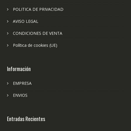
POLITICA DE PRIVACIDAD
AVISO LEGAL
CONDICIONES DE VENTA
Política de cookies (UE)
Información
EMPRESA
ENVIOS
Entradas Recientes