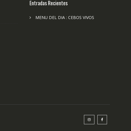
Entradas Recientes
MENU DEL DIA : CEBOS VIVOS