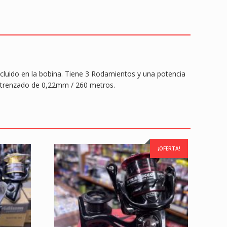
cluido en la bobina. Tiene 3 Rodamientos y una potencia
o trenzado de 0,22mm / 260 metros.
¡OFERTA!