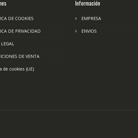
nes
Información
ICA DE COOKIES
EMPRESA
ICA DE PRIVACIDAD
ENVIOS
 LEGAL
ICIONES DE VENTA
ca de cookies (UE)