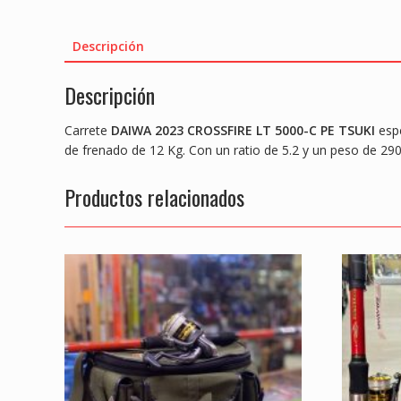
Descripción
Descripción
Carrete
DAIWA 2023 CROSSFIRE LT 5000-C PE TSUKI
espe
de frenado de 12 Kg. Con un ratio de 5.2 y un peso de 2
Productos relacionados