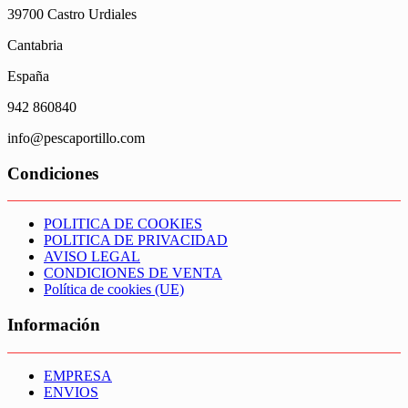
39700 Castro Urdiales
Cantabria
España
942 860840
info@pescaportillo.com
Condiciones
POLITICA DE COOKIES
POLITICA DE PRIVACIDAD
AVISO LEGAL
CONDICIONES DE VENTA
Política de cookies (UE)
Información
EMPRESA
ENVIOS