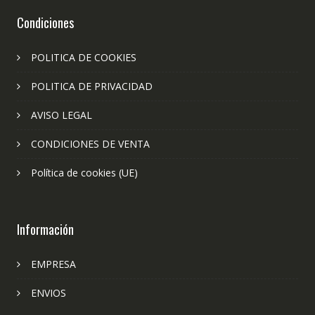
Condiciones
POLITICA DE COOKIES
POLITICA DE PRIVACIDAD
AVISO LEGAL
CONDICIONES DE VENTA
Política de cookies (UE)
Información
EMPRESA
ENVIOS